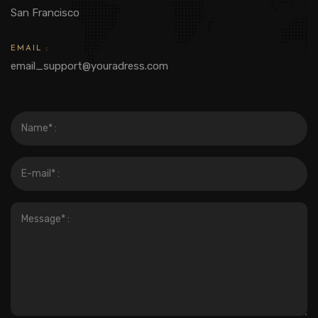
San Francisco
EMAIL :
email_support@youradress.com