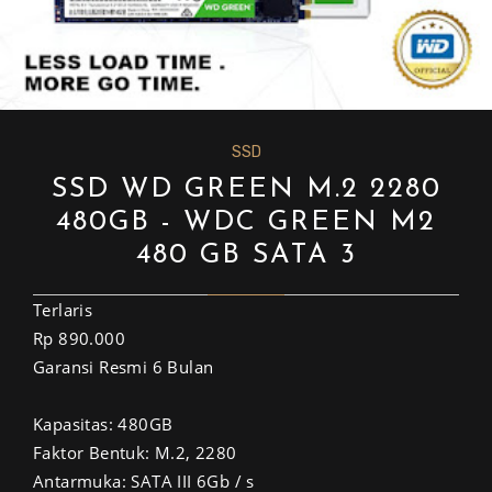
SSD
SSD WD GREEN M.2 2280
480GB - WDC GREEN M2
480 GB SATA 3
Terlaris
Rp 890.000
Garansi Resmi 6 Bulan
Kapasitas: 480GB
Faktor Bentuk: M.2, 2280
Antarmuka: SATA III 6Gb / s