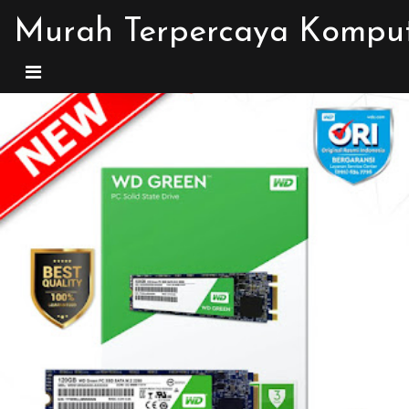
Murah Terpercaya Kompu