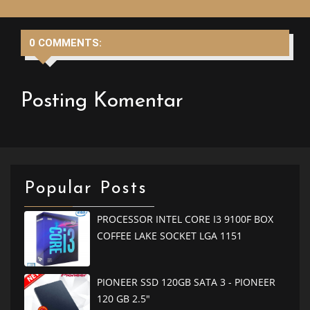
0 COMMENTS:
Posting Komentar
Popular Posts
PROCESSOR INTEL CORE I3 9100F BOX
COFFEE LAKE SOCKET LGA 1151
PIONEER SSD 120GB SATA 3 - PIONEER
120 GB 2.5"