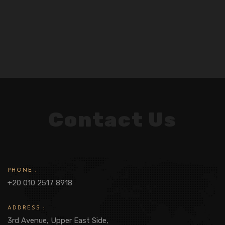
Contact Us
PHONE :
+20 010 2517 8918
ADDRESS :
3rd Avenue, Upper East Side,