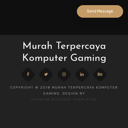
Send Message
Murah Terpercaya
Komputer Gaming
COPYRIGHT © 2018 MURAH TERPERCAYA KOMPUTER
GAMING. DESIGN BY
PREMIUM BLOGGER TEMPLATES