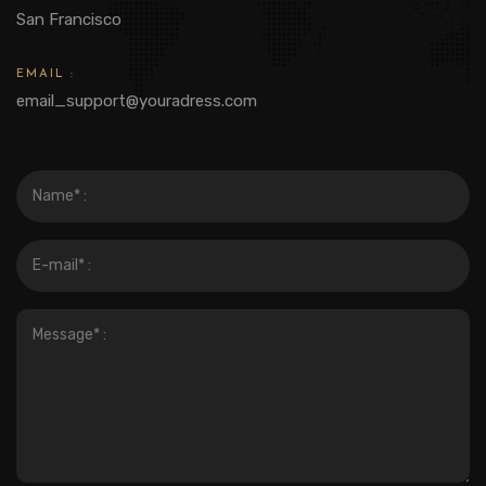
San Francisco
EMAIL :
email_support@youradress.com