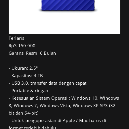
Terlaris
Rp3.150.000
Garansi Resmi 6 Bulan
- Ukuran: 2.5"
- Kapasitas: 4 TB
- USB 3.0, transfer data dengan cepat
- Portable & ringan
- Kesesuaian Sistem Operasi : Windows 10, Windows
8, Windows 7, Windows Vista, Windows XP SP3 (32-
bit dan 64-bit)
- Untuk pengoperasian di Apple / Mac harus di
format terlebih dahulu