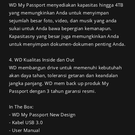
WD My Passport menyediakan kapasitas hingga 4TB
yang memungkinkan Anda untuk menyimpan
sejumlah besar foto, video, dan musik yang anda
sukai untuk Anda bawa bepergian kemanapun.
Kapasitasny yang besar juga memungkinkan Anda
untuk menyimpan dokumen-dokumen penting Anda.
4. WD Kualitas Inside dan Out
WD membangun drive untuk memenuhi kebutuhah
akan daya tahan, toleransi getaran dan keandalan
jangka panjang. WD mem back up produk My
Passport dengan 3 tahun garansi resmi.
In The Box:
- WD My Passport New Design
- Kabel USB 3.0
- User Manual