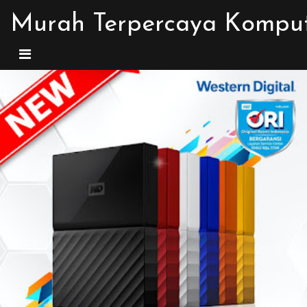
Murah Terpercaya Kompu