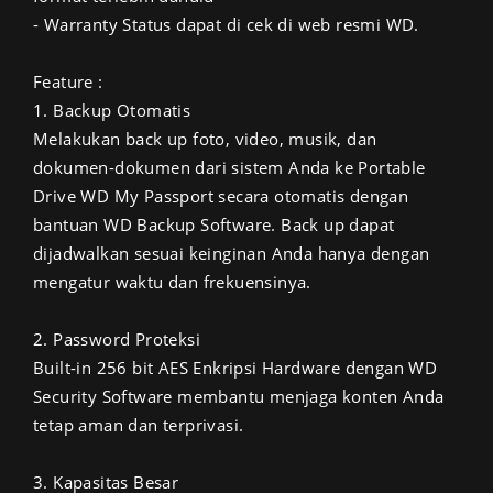
- Warranty Status dapat di cek di web resmi WD.
Feature :
1. Backup Otomatis
Melakukan back up foto, video, musik, dan
dokumen-dokumen dari sistem Anda ke Portable
Drive WD My Passport secara otomatis dengan
bantuan WD Backup Software. Back up dapat
dijadwalkan sesuai keinginan Anda hanya dengan
mengatur waktu dan frekuensinya.
2. Password Proteksi
Built-in 256 bit AES Enkripsi Hardware dengan WD
Security Software membantu menjaga konten Anda
tetap aman dan terprivasi.
3. Kapasitas Besar