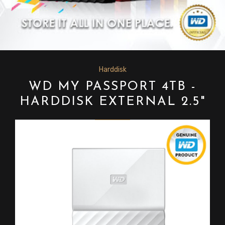
Harddisk
WD MY PASSPORT 4TB -
HARDDISK EXTERNAL 2.5"