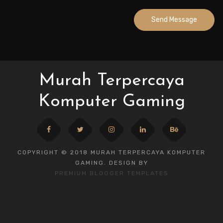
Send Message
Murah Terpercaya
Komputer Gaming
COPYRIGHT © 2018 MURAH TERPERCAYA KOMPUTER
GAMING. DESIGN BY
PREMIUM BLOGGER TEMPLATES