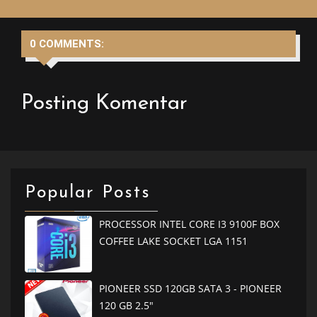
0 COMMENTS:
Posting Komentar
Popular Posts
PROCESSOR INTEL CORE I3 9100F BOX
COFFEE LAKE SOCKET LGA 1151
PIONEER SSD 120GB SATA 3 - PIONEER
120 GB 2.5"